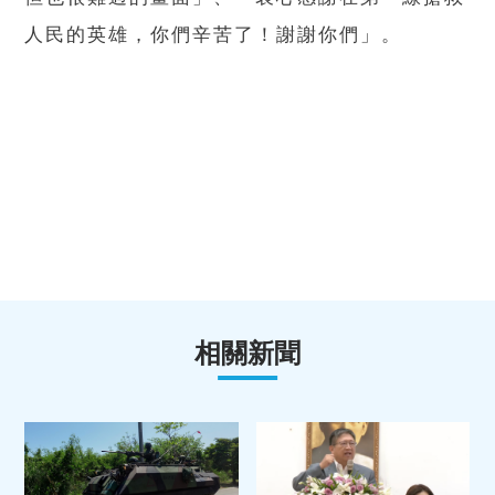
人民的英雄，你們辛苦了！謝謝你們」。
相關新聞