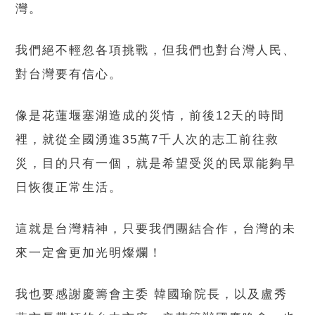
灣。
我們絕不輕忽各項挑戰，但我們也對台灣人民、
對台灣要有信心。
像是花蓮堰塞湖造成的災情，前後12天的時間
裡，就從全國湧進35萬7千人次的志工前往救
災，目的只有一個，就是希望受災的民眾能夠早
日恢復正常生活。
這就是台灣精神，只要我們團結合作，台灣的未
來一定會更加光明燦爛！
我也要感謝慶籌會主委 韓國瑜院長，以及盧秀