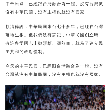
中華民國，已經跟台灣融合為一體。沒有台灣就
沒有中華民國，沒有主權也就沒有國家
賴清德說，中華民國來台七十多年，已經在台灣
落地生根。但我們沒有忘記，中華民國創立時，
有許多愛國志士拋頭顱、灑熱血，就為了建立民
主共和的政府體制。
今天的中華民國，已經跟台灣融合為一體。沒有
台灣就沒有中華民國，沒有主權也就沒有國家。