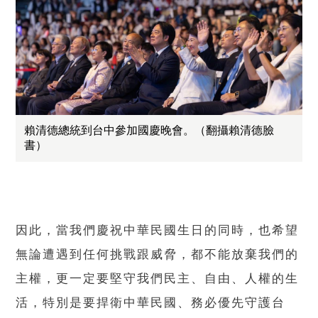
賴清德總統到台中參加國慶晚會。（翻攝賴清德臉
書）
因此，當我們慶祝中華民國生日的同時，也希望
無論遭遇到任何挑戰跟威脅，都不能放棄我們的
主權，更一定要堅守我們民主、自由、人權的生
活，特別是要捍衛中華民國、務必優先守護台