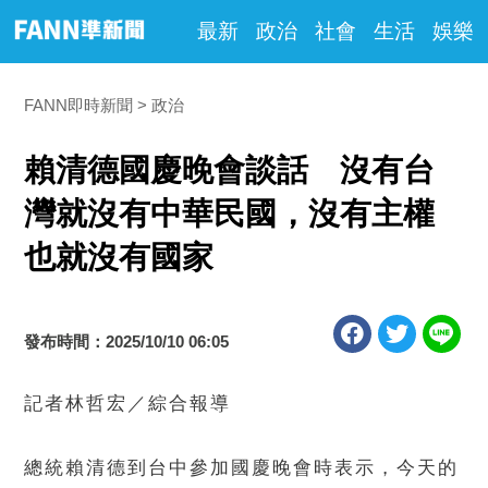
最新
政治
社會
生活
娛樂
FANN即時新聞
政治
賴清德國慶晚會談話 沒有台
灣就沒有中華民國，沒有主權
也就沒有國家
發布時間：2025/10/10 06:05
記者林哲宏／綜合報導
總統賴清德到台中參加國慶晚會時表示，今天的