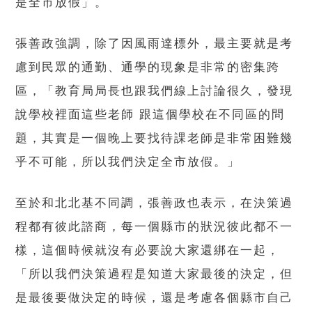
是全市放假」。
張善政強調，除了因風雨達標外，最主要就是考
慮到民眾的通勤、通學的現象是非常的密集跨
區，「教育局局長也跟我們線上討論很久，發現
說學校裡面這些老師 跟這個學校在不同區的問
題，其實是一個晚上要找待課老師是非常困難幾
乎不可能，所以我們決定全市放假。」
至於和北北基不同調，張善政也表示，在決策過
程都有彼此諮商，每一個縣市的狀況彼此都不一
樣，這個時候就沒有必要說大家還綁在一起，
「所以我們決策過程是知道大家最後的決定，但
是最後要做決定的時候，還是考慮各個縣市自己