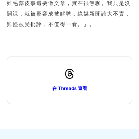
雞毛蒜皮事還要做文章，實在很無聊。我只是沒
開課，就被形容成被解聘，綠媒新聞誇大不實，
難怪被受批評，不值得一看。」。
在 Threads 查看