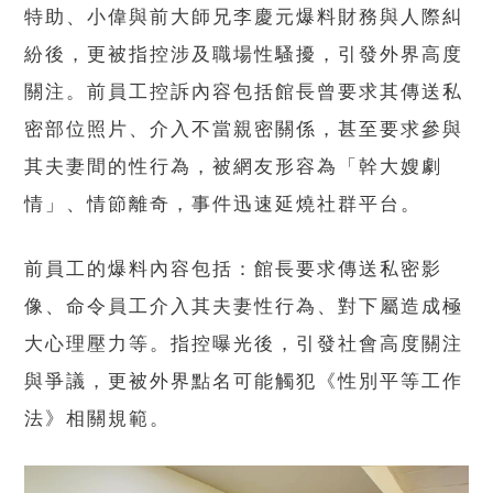
特助、小偉與前大師兄李慶元爆料財務與人際糾
紛後，更被指控涉及職場性騷擾，引發外界高度
關注。前員工控訴內容包括館長曾要求其傳送私
密部位照片、介入不當親密關係，甚至要求參與
其夫妻間的性行為，被網友形容為「幹大嫂劇
情」、情節離奇，事件迅速延燒社群平台。
前員工的爆料內容包括：館長要求傳送私密影
像、命令員工介入其夫妻性行為、對下屬造成極
大心理壓力等。指控曝光後，引發社會高度關注
與爭議，更被外界點名可能觸犯《性別平等工作
法》相關規範。