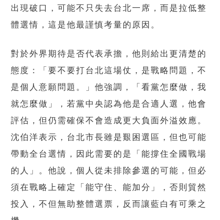
出現破口，可能不只失去台北一席，而是拉低整
體選情，這是他最謹慎考量的原因。
對於外界期待是否代表承擔，他則給出更清楚的
態度：「要不要打台北這場仗，是戰略問題，不
是個人意願問題。」他強調，「看黨怎麼做，我
就怎麼做」，若黨中央認為他是合適人選，他會
評估，但仍需確保不會造成更大負面外溢效應。
沈伯洋表示，台北市長雖是艱困選區，但也可能
帶動全台選情，因此需要的是「能撐住全國戰場
的人」。他說，個人從未排除參選的可能，但必
須在戰略上確定「能守住、能加分」，否則貿然
投入，不但無助整體選票，反而讓藍白有可乘之