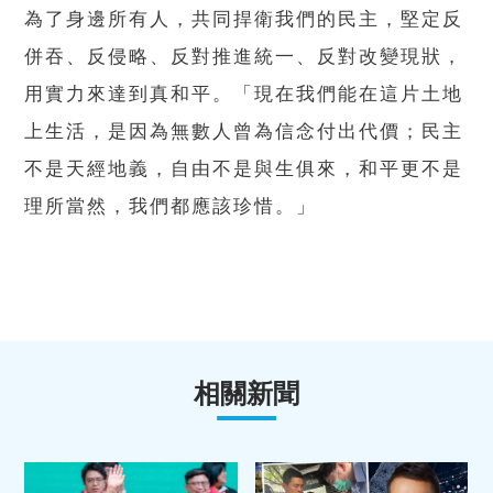
為了身邊所有人，共同捍衛我們的民主，堅定反
併吞、反侵略、反對推進統一、反對改變現狀，
用實力來達到真和平。「現在我們能在這片土地
上生活，是因為無數人曾為信念付出代價；民主
不是天經地義，自由不是與生俱來，和平更不是
理所當然，我們都應該珍惜。」
相關新聞