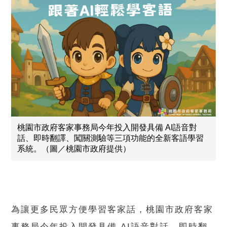
桃園市政府客家事務局今年投入開發具備 AI語音對
話、即時翻譯、闖關測驗等三項功能的全新客語學習
系統。（圖／桃園市政府提供）
為讓更多民眾方便學習客家話，桃園市政府客家
事務局今年投入開發具備 AI語音對話、即時翻