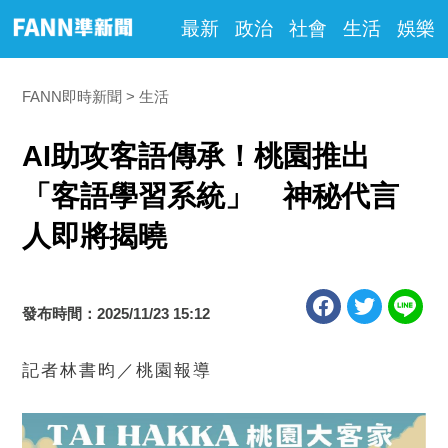
最新
政治
社會
生活
娛樂
FANN即時新聞
生活
AI助攻客語傳承！桃園推出
「客語學習系統」 神秘代言
人即將揭曉
發布時間：2025/11/23 15:12
記者林書昀／桃園報導