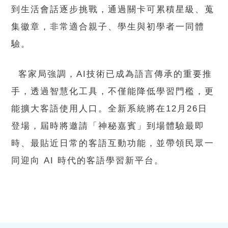
到生活會話逐步挑戰，通過關卡可累積星級、蒐
集徽章，非常適合親子、學生與初學者一同體
驗。
客家局強調，AI技術已成為語言傳承的重要推
手，透過智慧化工具，不僅能降低學習門檻，更
能擴大客語使用人口。全新系統將在12月26日
登場，屆時將邀請「神秘嘉賓」到場體驗最即
時、最貼近日常的客語互動功能，並帶領民眾一
同迎向 AI 時代的客語學習新平台。