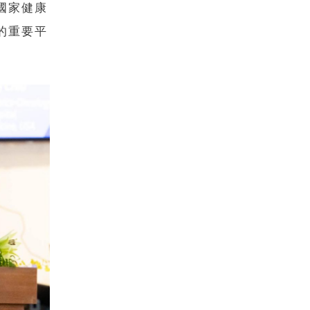
國家健康
的重要平