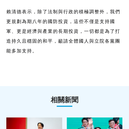
賴清德表示，除了法制與行政的積極調整外，我們
更規劃為期八年的國防投資，這些不僅是支持國
軍、更是經濟與產業的長期投資，一切都是為了打
造持久且穩固的和平，籲請全體國人與立院各黨團
能多加支持。
相關新聞