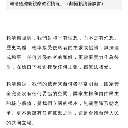
賴清德總統視察教召情況。（翻攝賴清德臉書）
賴清德強調，我們對和平有理想，而不是有幻想。
歷史為鑑，輕率接受侵略者的主張或協議，無法達
成和平；任何與侵略者的和解，更需要實力作為後
盾，在槍口下被迫接受任何主張，都無法接受。
賴清德說，我們的威脅來自何者非常明顯，國家安
全完全沒有任何妥協的空間，國家主權和自由民主
的核心價值，是我們立國的根本，無關意識形態之
爭、更不應該有任何黨派之別，這是全體台灣人民
的共同立場。