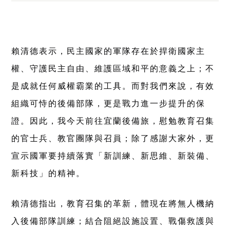
賴清德表示，民主國家的軍隊存在於捍衛國家主
權、守護民主自由、維護區域和平的意義之上；不
是成就任何威權霸業的工具。而對我們來說，有效
組織可恃的後備部隊，更是戰力進一步提升的保
證。因此，我今天前往宜蘭後備旅，慰勉教育召集
的官士兵、教官團隊與召員；除了感謝大家外，更
宣示國軍要持續落實「新訓練、新思維、新裝備、
新科技」的精神。
賴清德指出，教育召集的革新，體現在將無人機納
入後備部隊訓練；結合阻絕設施設置、戰傷救護與