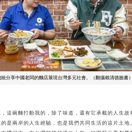
總統分享中國老闆的麵店展現台灣多元社會。（翻攝賴清德臉書
說，這碗麵打動我的，除了味道，還有它承載的人生故
結的是兩岸的人生經驗，也是我們共同生活的這片土地