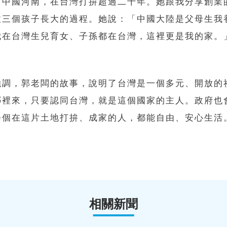
自中國河南，在台灣打拚超過二十年。她跟我分享創業
拔三個孩子長大的過程。她說：「中國大陸是父母生我
我在台灣生兒育女、子孫都在台灣，這裡更是我的家。
。
強調，郭老闆的故事，說明了台灣是一個多元、開放的
哪裡來，只要認同台灣，就是這個國家的主人。政府也
每個在這片土地打拚、成家的人，都能自由、安心生活
相關新聞