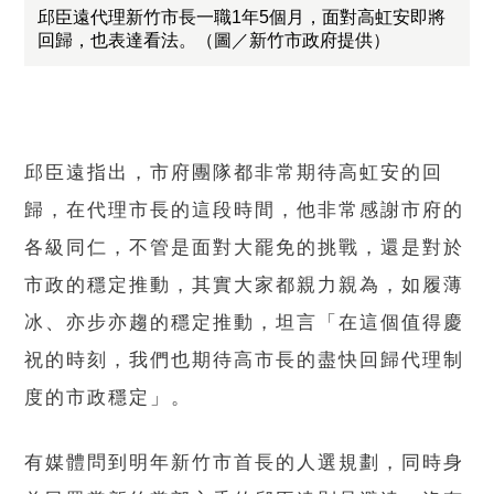
邱臣遠代理新竹市長一職1年5個月，面對高虹安即將
回歸，也表達看法。（圖／新竹市政府提供）
邱臣遠指出，市府團隊都非常期待高虹安的回
歸，在代理市長的這段時間，他非常感謝市府的
各級同仁，不管是面對大罷免的挑戰，還是對於
市政的穩定推動，其實大家都親力親為，如履薄
冰、亦步亦趨的穩定推動，坦言「在這個值得慶
祝的時刻，我們也期待高市長的盡快回歸代理制
度的市政穩定」。
有媒體問到明年新竹市首長的人選規劃，同時身