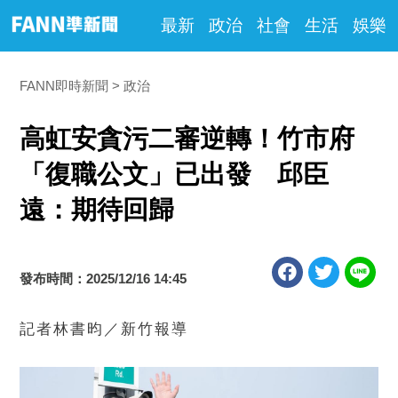
最新
政治
社會
生活
娛樂
FANN即時新聞
政治
高虹安貪污二審逆轉！竹市府
「復職公文」已出發 邱臣
遠：期待回歸
發布時間：2025/12/16 14:45
記者林書昀／新竹報導