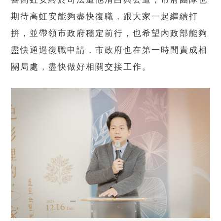
期待高虹安能夠盡快復職，跟大家一起繼續打
拚，並帶領市政府穩定前行，也希望內政部能夠
盡快通過復職申請，市政府也在第一時間責成相
關局處，盡快做好相關交接工作。