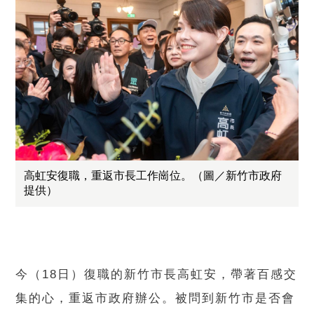
高虹安復職，重返市長工作崗位。（圖／新竹市政府
提供）
今（18日）復職的新竹市長高虹安，帶著百感交
集的心，重返市政府辦公。被問到新竹市是否會