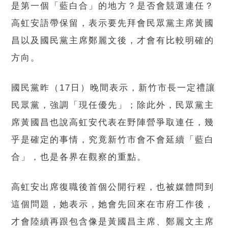
是第一個「藍白合」的地方？是否會競選連任？
高虹安語帶保留，表示要先拜會民眾黨主席黃國
昌以及國民黨主席鄭麗文後，才會有比較明確的
方向。
國民黨昨（17日）晚間表示，新竹市長一定禮讓
民眾黨，強調「現任優先」；除此外，民眾黨主
席黃國昌也說高虹安代表在野陣營爭取連任，幾
乎是確定的事情，究竟新竹市會不會延續「藍白
合」，也是各界在觀察的重點。
高虹安出席復職後首個公開行程，也被媒體問到
這個問題，她表示，她會先回來在市府工作後，
才會陸續再跟包含像是黃國昌主席、鄭麗文主席