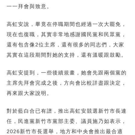
一一拜會與致意。
高虹安說，畢竟在停職期間也經過一次大罷免，
現在也復職，其實非常地感謝國民黨和民眾黨，
還有包含像2位主席，還有很多的同志們，大家
其實在這段期間對她的支持，還有溫暖跟鼓勵。
高虹安提到，一些後續規畫，她會先跟兩個黨的
主席先拜會完成之後，方向會比較詳盡跟決定，
再來跟大家說明。
對於藍白合已有譜，推出高虹安競選新竹市長連
任，民進黨新竹市黨部主委、議員施乃如表示，
2026新竹市長選舉，地方和中央會推出最合適