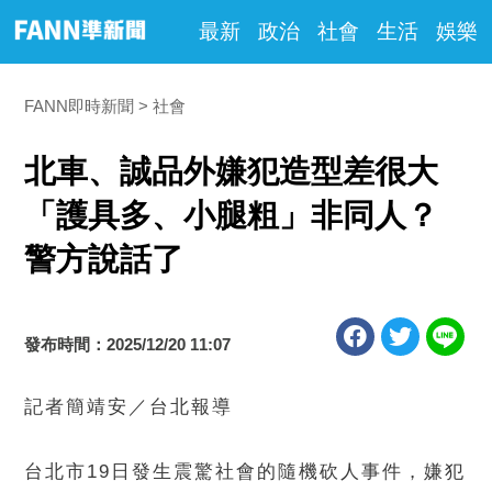
最新
政治
社會
生活
娛樂
FANN即時新聞
社會
北車、誠品外嫌犯造型差很大
「護具多、小腿粗」非同人？
警方說話了
發布時間：2025/12/20 11:07
記者簡靖安／台北報導
台北市19日發生震驚社會的隨機砍人事件，嫌犯