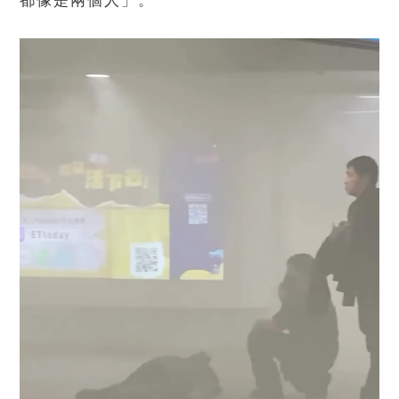
都像是兩個人」。