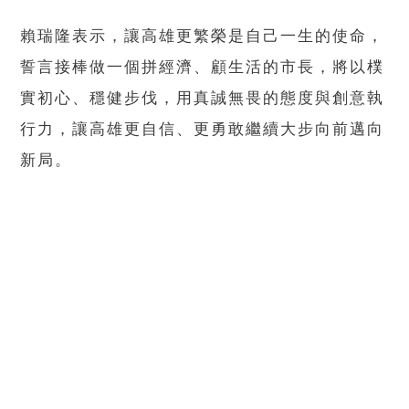
賴瑞隆表示，讓高雄更繁榮是自己一生的使命，
誓言接棒做一個拼經濟、顧生活的市長，將以樸
實初心、穩健步伐，用真誠無畏的態度與創意執
行力，讓高雄更自信、更勇敢繼續大步向前邁向
新局。