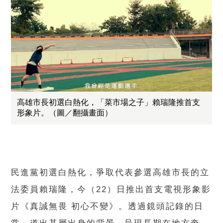
高雄市長初選白熱化，「菜市場之子」賴瑞隆推首支
形象片。（圖／翻攝畫面）
民進黨初選白熱化，爭取代表參選高雄市長的立
法委員賴瑞隆，今（22）日推出首支電視形象影
片《真誠無畏 初心不變》。透過鏡頭記錄的日