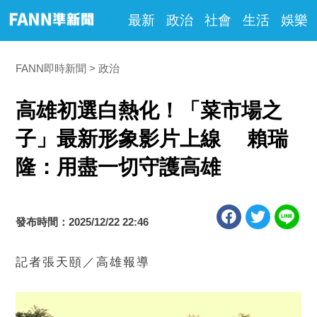
最新
政治
社會
生活
娛樂
FANN即時新聞
政治
高雄初選白熱化！「菜市場之
子」最新形象影片上線 賴瑞
隆：用盡一切守護高雄
發布時間：2025/12/22 22:46
記者張天頤／高雄報導