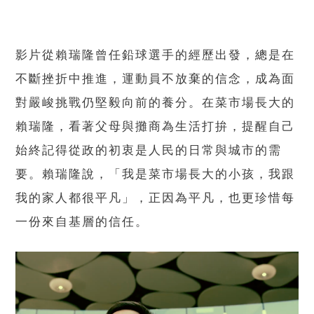
影片從賴瑞隆曾任鉛球選手的經歷出發，總是在
不斷挫折中推進，運動員不放棄的信念，成為面
對嚴峻挑戰仍堅毅向前的養分。在菜市場長大的
賴瑞隆，看著父母與攤商為生活打拚，提醒自己
始終記得從政的初衷是人民的日常與城市的需
要。賴瑞隆說，「我是菜市場長大的小孩，我跟
我的家人都很平凡」，正因為平凡，也更珍惜每
一份來自基層的信任。