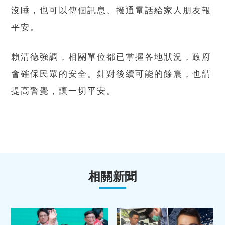
沒睡，也可以傳個訊息、撥通電話給家人朋友報
平安。
賴清德強調，相關單位都已掌握各地狀況，政府
會確保民眾的安全。針對後續可能的餘震，也請
提高警覺，讓一切平安。
相關新聞