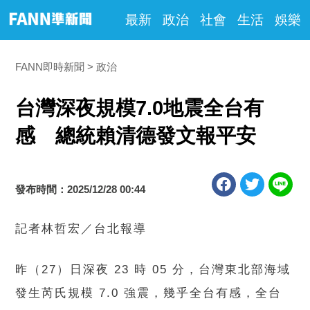
最新
政治
社會
生活
娛樂
FANN即時新聞
政治
台灣深夜規模7.0地震全台有
感 總統賴清德發文報平安
發布時間：2025/12/28 00:44
記者林哲宏／台北報導
昨（27）日深夜 23 時 05 分，台灣東北部海域
發生芮氏規模 7.0 強震，幾乎全台有感，全台