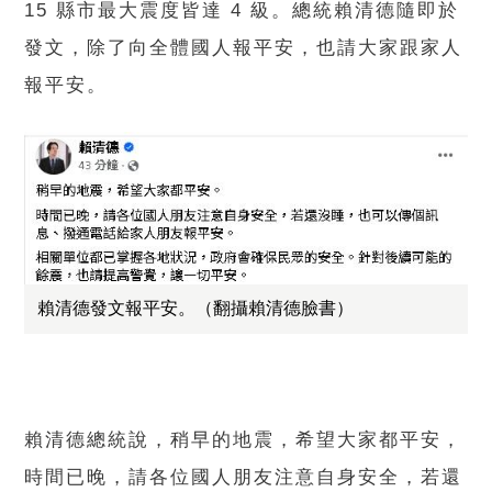
15 縣市最大震度皆達 4 級。總統賴清德隨即於
發文，除了向全體國人報平安，也請大家跟家人
報平安。
賴清德發文報平安。（翻攝賴清德臉書）
賴清德總統說，稍早的地震，希望大家都平安，
時間已晚，請各位國人朋友注意自身安全，若還