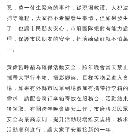
悉，萬一發生緊急的事件，從現場救護、人犯逮
捕等流程，大家都不希望發生事情，但如果發生
了，也讓市民朋友安心，市府團隊絕對有能力處
理，保護市民朋友的安全，把演練做好就不怕萬
一。
黃偉哲呼籲為確保活動安全，跨年晚會當天禁止
攜帶大型行李箱、攝影腳架、長梯等物品進入會
場，如果有外縣市民眾到場參加有攜帶行李箱的
需求，請配合將行李箱寄放在服務台，活動結束
後領取。有關跨年晚會維安工作，市府將以民眾
安全為最高原則，提升活動現場維安規格，務求
活動順利進行，讓大家平安迎接新的一年。