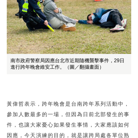
南市政府警察局因應台北市近期隨機襲擊事件，29日
進行跨年晚會維安工作。（圖／翻攝畫面）
黃偉哲表示，跨年晚會是台南跨年系列活動中，
參加人數最多的一場，但因為日前北部發生的事
件，也讓大家憂心如果發生事情，大家應該如何
因應，今天演練的目的，就是讓跨局處各單位熟