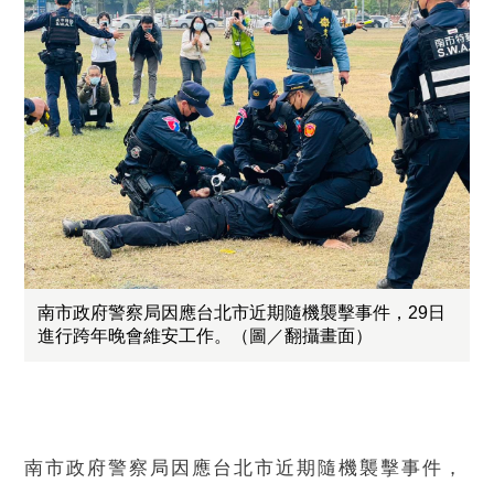
南市政府警察局因應台北市近期隨機襲擊事件，29日
進行跨年晚會維安工作。（圖／翻攝畫面）
南市政府警察局因應台北市近期隨機襲擊事件，