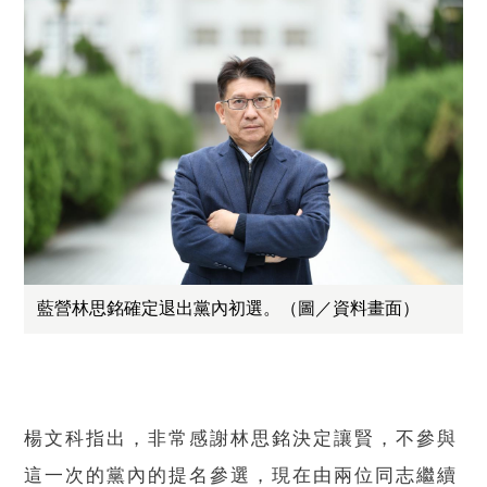
藍營林思銘確定退出黨內初選。（圖／資料畫面）
楊文科指出，非常感謝林思銘決定讓賢，不參與
這一次的黨內的提名參選，現在由兩位同志繼續