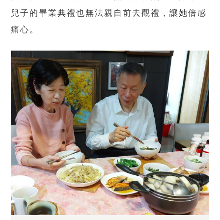
兒子的畢業典禮也無法親自前去觀禮，讓她倍感
痛心。