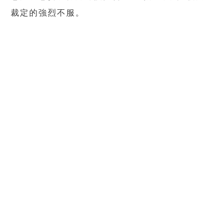
裁定的強烈不服。