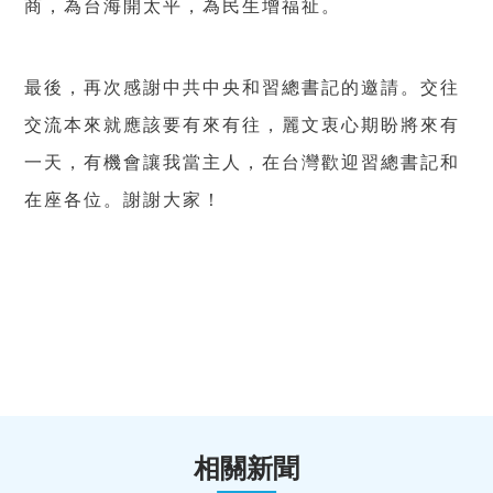
商，為台海開太平，為民生增福祉。
最後，再次感謝中共中央和習總書記的邀請。交往
交流本來就應該要有來有往，麗文衷心期盼將來有
一天，有機會讓我當主人，在台灣歡迎習總書記和
在座各位。謝謝大家！
相關新聞