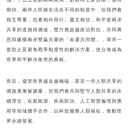
期待。兩岸人民雖生活在不同的制度中，但我們會
相互尊重，也要相向而行。麗文相信，和平是兩岸
共享的道德與價值，雙方應超越政治對抗，共同籌
思與建構兩岸雙贏共榮的「命運共同體」，尋求一
套防止及避免戰爭制度性的解決方案，使台海成為
世界和平解決衝突的典範。
而且，儘管世界越走越極端，甚至一些人類共享的
價值逐漸被摒棄，但我們會共同堅守人類共享的永
續理念，在新能源、疾病防治、人工智慧倫理與應
用等領域攜手合作，以科技服務人類福祉，推動世
界永續發展。