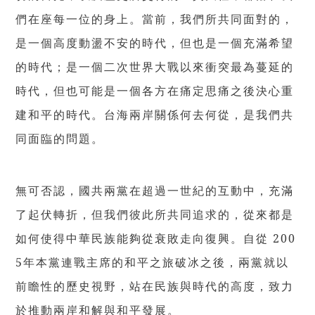
們在座每一位的身上。當前，我們所共同面對的，
是一個高度動盪不安的時代，但也是一個充滿希望
的時代；是一個二次世界大戰以來衝突最為蔓延的
時代，但也可能是一個各方在痛定思痛之後決心重
建和平的時代。台海兩岸關係何去何從，是我們共
同面臨的問題。
無可否認，國共兩黨在超過一世紀的互動中，充滿
了起伏轉折，但我們彼此所共同追求的，從來都是
如何使得中華民族能夠從衰敗走向復興。自從 200
5年本黨連戰主席的和平之旅破冰之後，兩黨就以
前瞻性的歷史視野，站在民族與時代的高度，致力
於推動兩岸和解與和平發展。