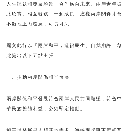
人生課題和發展願景，合作邁向未來。兩岸青年彼
此欣賞、相互砥礪，一起成長，這樣兩岸關係才會
不斷地正向發展，可長可久。
麗文此行以「兩岸和平，造福民生」自我期許，藉
此提出以下五點主張：
一、推動兩岸關係和平發展：
兩岸關係和平發展符合兩岸人民共同願望，符合中
華民族整體利益，必須堅定推動。
和平與發展是人類基本需求，海峽兩岸更不應相互