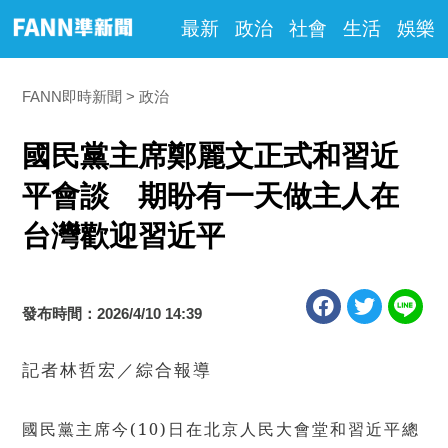
最新
政治
社會
生活
娛樂
FANN即時新聞
政治
國民黨主席鄭麗文正式和習近
平會談 期盼有一天做主人在
台灣歡迎習近平
發布時間：2026/4/10 14:39
記者林哲宏／綜合報導
國民黨主席今(10)日在北京人民大會堂和習近平總