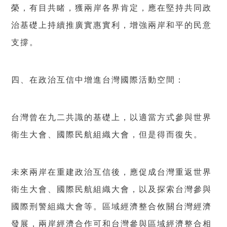
榮，有目共睹，獲兩岸各界肯定，應在堅持共同政
治基礎上持續推廣實惠實利，增強兩岸和平的民意
支撐。
四、在政治互信中增進台灣國際活動空間：
台灣曾在九二共識的基礎上，以適當方式參與世界
衛生大會、國際民航組織大會，但是得而復失。
未來兩岸在重建政治互信後，應促成台灣重返世界
衛生大會、國際民航組織大會，以及探索台灣參與
國際刑警組織大會等。區域經濟整合攸關台灣經濟
發展，兩岸經濟合作可和台灣參與區域經濟整合相