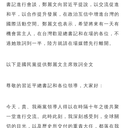
書記進行會談，鄭麗文向習近平提說，以交流促進
和平，以合作提升發展，在政治互信中增進台灣的
國際活動空間。鄭麗文也表示，希望將來有一天有
機會當主人，在台灣歡迎總書記和在場的各位，不
過她致詞到一半，陸方就請在場媒體先行離開。
以下是國民黨提供鄭麗文主席致詞全文
尊敬的習近平總書記和各位領導，大家好：
今天，貴、我兩黨領導人得以在時隔十年之後共聚
一堂進行交流。此時此刻，我深刻感受到，全球關
切的目光，以及歷史所交付的重責大任，都落在我