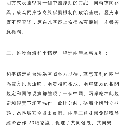
明方式表達堅持一個中國原則的共識，同時求同存
異，成為兩岸協商與聯繫機制的政治基礎。歷史事
實不容否認，應在此基礎上恢復協商機制，堆疊善
意循環。
三、維護台海和平穩定，增進兩岸互惠互利：
和平穩定的台海為區域各方期待，互惠互利的兩岸
為雙方民意企盼，兩者相輔相成。兩岸雙方的相關
規定和國際現實都體現了一個中國。兩岸應在此規
定和現實下相互協作，處理分歧，磋商化解對立狀
態，為區域安全做出貢獻。兩岸三通及減免關稅等
經濟合作 23項協議，促進了共同發展、共同繁