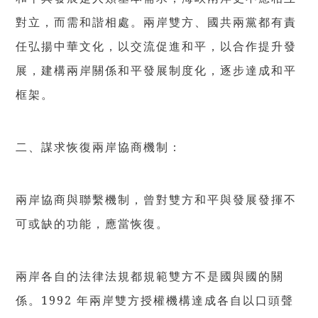
對立，而需和諧相處。兩岸雙方、國共兩黨都有責
任弘揚中華文化，以交流促進和平，以合作提升發
展，建構兩岸關係和平發展制度化，逐步達成和平
框架。
二、謀求恢復兩岸協商機制：
兩岸協商與聯繫機制，曾對雙方和平與發展發揮不
可或缺的功能，應當恢復。
兩岸各自的法律法規都規範雙方不是國與國的關
係。1992 年兩岸雙方授權機構達成各自以口頭聲