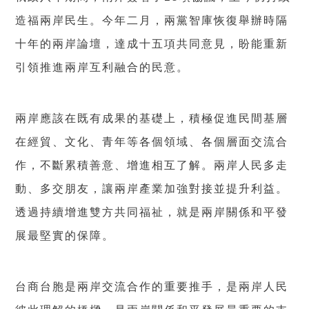
造福兩岸民生。今年二月，兩黨智庫恢復舉辦時隔
十年的兩岸論壇，達成十五項共同意見，盼能重新
引領推進兩岸互利融合的民意。
兩岸應該在既有成果的基礎上，積極促進民間基層
在經貿、文化、青年等各個領域、各個層面交流合
作，不斷累積善意、增進相互了解。兩岸人民多走
動、多交朋友，讓兩岸產業加強對接並提升利益。
透過持續增進雙方共同福祉，就是兩岸關係和平發
展最堅實的保障。
台商台胞是兩岸交流合作的重要推手，是兩岸人民