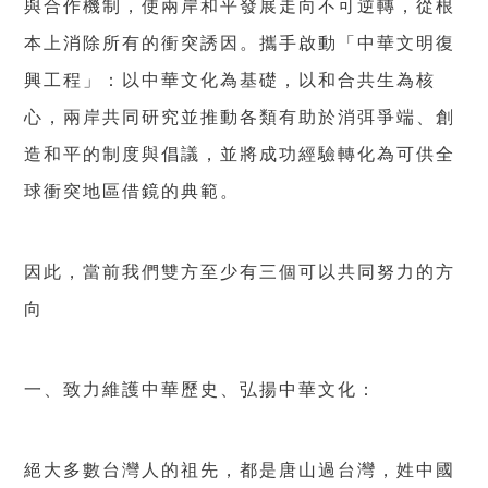
與合作機制，使兩岸和平發展走向不可逆轉，從根
本上消除所有的衝突誘因。攜手啟動「中華文明復
興工程」：以中華文化為基礎，以和合共生為核
心，兩岸共同研究並推動各類有助於消弭爭端、創
造和平的制度與倡議，並將成功經驗轉化為可供全
球衝突地區借鏡的典範。
因此，當前我們雙方至少有三個可以共同努力的方
向
一、致力維護中華歷史、弘揚中華文化：
絕大多數台灣人的祖先，都是唐山過台灣，姓中國