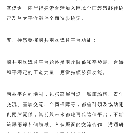
互促進，兩岸得探索台灣加入區域全面經濟夥伴協
定及跨太平洋夥伴全面進步協定。
五、持續發揮國共兩黨溝通平台功能：
國共兩黨溝通平台始終是兩岸關係和平發展、台海
和平穩定的正道力量，應當持續發揮功能。
兩黨平台的機制，包括高層對話、智庫論壇、青年
交流、基層交流、台商保障等，都曾引領及協助開
創兩岸關係，當前與未來都應再藉這個平台，不斷
策勵兩岸各個領域、各個層面的交流合作、溝通研