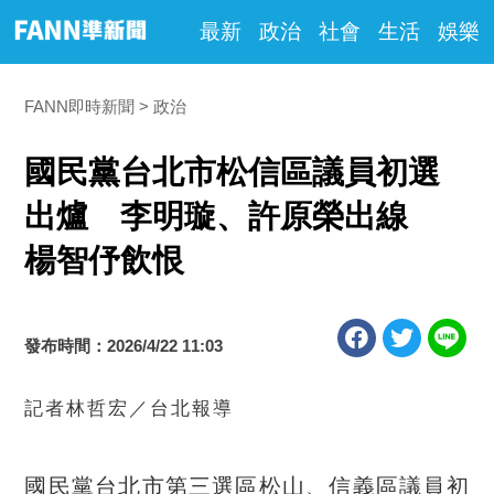
最新
政治
社會
生活
娛樂
FANN即時新聞
政治
國民黨台北市松信區議員初選
出爐 李明璇、許原榮出線
楊智伃飲恨
發布時間：2026/4/22 11:03
記者林哲宏／台北報導
國民黨台北市第三選區松山、信義區議員初