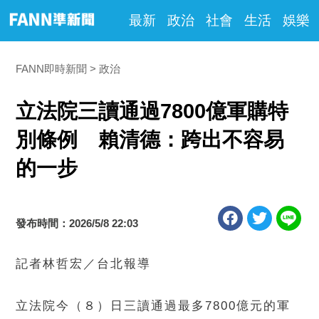
最新
政治
社會
生活
娛樂
FANN即時新聞
政治
立法院三讀通過7800億軍購特
別條例 賴清德：跨出不容易
的一步
發布時間：2026/5/8 22:03
記者林哲宏／台北報導
立法院今（８）日三讀通過最多7800億元的軍