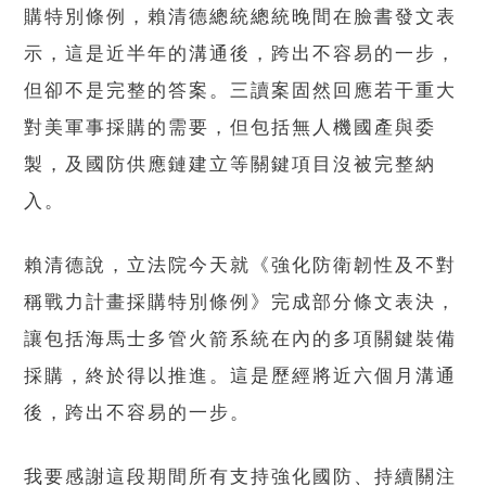
購特別條例，賴清德總統總統晚間在臉書發文表
示，這是近半年的溝通後，跨出不容易的一步，
但卻不是完整的答案。三讀案固然回應若干重大
對美軍事採購的需要，但包括無人機國產與委
製，及國防供應鏈建立等關鍵項目沒被完整納
入。
賴清德說，立法院今天就《強化防衛韌性及不對
稱戰力計畫採購特別條例》完成部分條文表決，
讓包括海馬士多管火箭系統在內的多項關鍵裝備
採購，終於得以推進。這是歷經將近六個月溝通
後，跨出不容易的一步。
我要感謝這段期間所有支持強化國防、持續關注