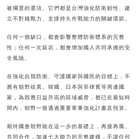
被擱置的選項。它們都是台灣強化防衛韌性、建
立不對稱戰力、支撐持久作戰能力的關鍵環節。
任何一個缺口，都會影響整體防衛體系的完整
性；任何一次延宕，都會增加國人共同承擔的安
全風險。
在強化自我防衛、守護國家與國民的目標上，不
應有朝野歧異。韓國、日本與菲律賓等周邊國
家，為因應日益升高的區域威脅，都已在最短時
間內，朝野一致通過重要軍事強化計畫及預算。
期待國會朝野能在這一步的基礎上，再接再厲、
共同合作，加速七大能力的完整建構，不讓任何