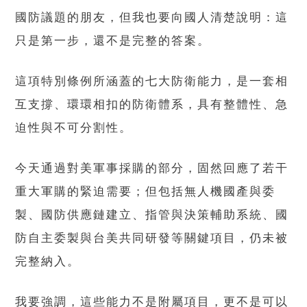
國防議題的朋友，但我也要向國人清楚說明：這
只是第一步，還不是完整的答案。
這項特別條例所涵蓋的七大防衛能力，是一套相
互支撐、環環相扣的防衛體系，具有整體性、急
迫性與不可分割性。
今天通過對美軍事採購的部分，固然回應了若干
重大軍購的緊迫需要；但包括無人機國產與委
製、國防供應鏈建立、指管與決策輔助系統、國
防自主委製與台美共同研發等關鍵項目，仍未被
完整納入。
我要強調，這些能力不是附屬項目，更不是可以