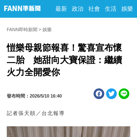
最新
政治
社會
生活
娛樂
FANN即時新聞
娛樂
愷樂母親節報喜！驚喜宣布懷
二胎 她甜向大寶保證：繼續
火力全開愛你
發布時間：2026/5/10 16:40
記者張天頤／台北報導