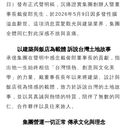
日）發布正式聲明稿，沉痛證實集團創辦人暨董
事長戴俊郎先生，於2026年5月9日因多發性腦
溢血辭世。這項消息震驚觀光與建築業界，集團
全體同仁對此深感不捨與哀痛。
以建築與飯店為載體 訴說台灣土地故事
承億集團在聲明中感念戴俊郎董事長的貢獻，指
出他一生始終相信「台灣情熱、創意與文化美
學」的力量。戴董事長長年以來將建築、設計與
飯店視為情感的載體，致力於訴說台灣的土地故
事，並以其真誠與熱情的特質，陪伴了無數的同
仁、合作夥伴以及往來旅人。
集團營運一切正常 傳承文化與理念