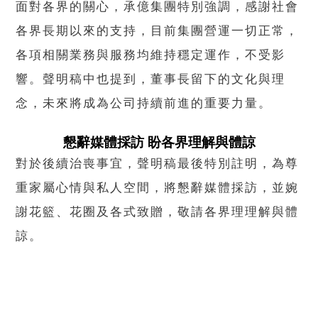
面對各界的關心，承億集團特別強調，感謝社會
各界長期以來的支持，目前集團營運一切正常，
各項相關業務與服務均維持穩定運作，不受影
響。聲明稿中也提到，董事長留下的文化與理
念，未來將成為公司持續前進的重要力量。
懇辭媒體採訪 盼各界理解與體諒
對於後續治喪事宜，聲明稿最後特別註明，為尊
重家屬心情與私人空間，將懇辭媒體採訪，並婉
謝花籃、花圈及各式致贈，敬請各界理理解與體
諒。