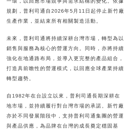
一環，以回應市場競爭與需求結構的變化。依據
規劃，普利司通自2026年5月11日起停止新竹廠
生產作業，並結束所有相關製造活動。
未來，普利司通將持續深耕台灣市場，轉型為以
銷售與服務為核心的營運方向。同時，亦將持續
強化在地通路布局，並導入更完整的產品組合，
打造具前瞻性的營運模式，以回應全球產業持續
轉型趨勢。
自1982年在台設立以來，普利司通長期深耕在
地市場，並持續履行對台灣市場的承諾。新竹廠
亦於不同發展階段中，支持普利司通集團的營運
與產品供應，為品牌在台灣的成長奠定穩固基