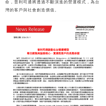
命，普利司通將透過不斷演進的營運模式，為台
灣的客戶與社會創造價值。