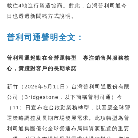
載往4地進行資遣協商。對此，台灣普利司通今
日也透過新聞稿方式說明。
普利司通聲明全文：
普利司通起動在台營運轉型 專注銷售與服務核
心，實踐對客戶的長期承諾
新竹（2026年5月11日）台灣普利司通股份有限
公司（Bridgestone，以下簡稱普利司通）今
（11）日宣布在台啟動業務轉型，以因應全球營
運策略調整及長期市場發展需求。此項轉型為普
利司通集團優化全球營運布局與資源配置的重要