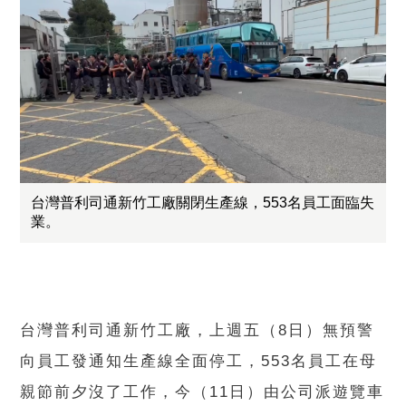
台灣普利司通新竹工廠關閉生產線，553名員工面臨失
業。
台灣普利司通新竹工廠，上週五（8日）無預警
向員工發通知生產線全面停工，553名員工在母
親節前夕沒了工作，今（11日）由公司派遊覽車