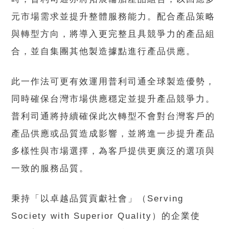
元市場需求並提升整體服務能力。配合產品策略
與轉型方向，將導入更完整且具競爭力的產品組
合，並自集團其他製造據點進行產品供應。
此一作法可更有效運用普利司通全球製造優勢，
同時確保台灣市場供應穩定並提升產品競爭力。
普利司通將持續確保此次轉型不會對台灣客戶的
產品供應或品質造成影響，並將進一步提升產品
多樣性與市場選擇，為客戶提供更廣泛的選項與
一致的服務品質。
秉持「以卓越品質貢獻社會」（Serving
Society with Superior Quality）的企業使