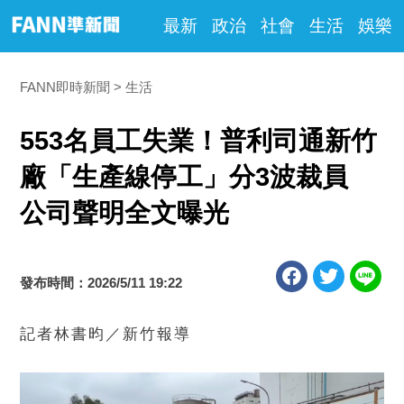
最新
政治
社會
生活
娛樂
FANN即時新聞
生活
553名員工失業！普利司通新竹
廠「生產線停工」分3波裁員
公司聲明全文曝光
發布時間：2026/5/11 19:22
記者林書昀／新竹報導