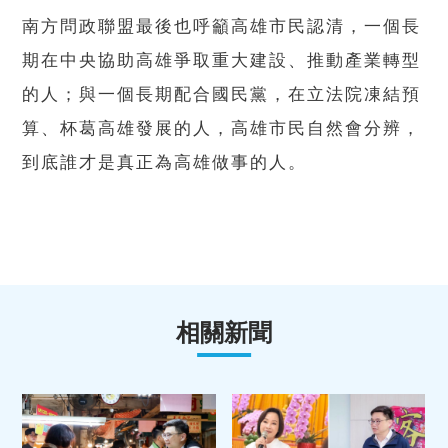
南方問政聯盟最後也呼籲高雄市民認清，一個長
期在中央協助高雄爭取重大建設、推動產業轉型
的人；與一個長期配合國民黨，在立法院凍結預
算、杯葛高雄發展的人，高雄市民自然會分辨，
到底誰才是真正為高雄做事的人。
相關新聞