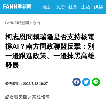
最新
政治
社會
生活
娛樂
FANN即時新聞
政治
柯志恩問賴瑞隆是否支持核電
撐AI？南方問政聯盟反擊：別
一邊跟進政策、一邊抹黑高雄
發展
發布時間：2026/5/12 19:27
記者張天頤／高雄報導