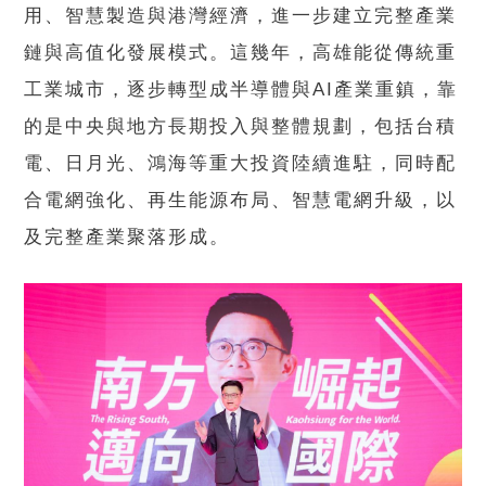
用、智慧製造與港灣經濟，進一步建立完整產業
鏈與高值化發展模式。這幾年，高雄能從傳統重
工業城市，逐步轉型成半導體與AI產業重鎮，靠
的是中央與地方長期投入與整體規劃，包括台積
電、日月光、鴻海等重大投資陸續進駐，同時配
合電網強化、再生能源布局、智慧電網升級，以
及完整產業聚落形成。