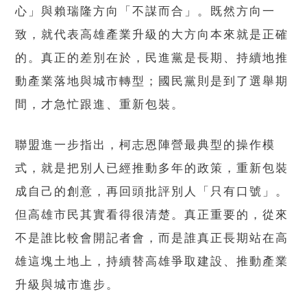
心」與賴瑞隆方向「不謀而合」。既然方向一
致，就代表高雄產業升級的大方向本來就是正確
的。真正的差別在於，民進黨是長期、持續地推
動產業落地與城市轉型；國民黨則是到了選舉期
間，才急忙跟進、重新包裝。
聯盟進一步指出，柯志恩陣營最典型的操作模
式，就是把別人已經推動多年的政策，重新包裝
成自己的創意，再回頭批評別人「只有口號」。
但高雄市民其實看得很清楚。真正重要的，從來
不是誰比較會開記者會，而是誰真正長期站在高
雄這塊土地上，持續替高雄爭取建設、推動產業
升級與城市進步。