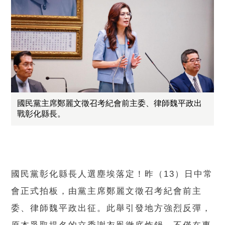
國民黨主席鄭麗文徵召考紀會前主委、律師魏平政出
戰彰化縣長。
國民黨彰化縣長人選塵埃落定！昨（13）日中常
會正式拍板，由黨主席鄭麗文徵召考紀會前主
委、律師魏平政出征。此舉引發地方強烈反彈，