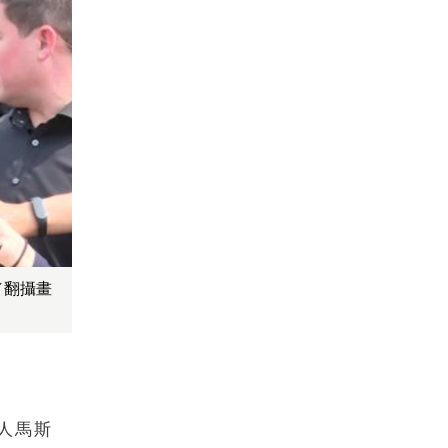
／翻攝畫
人馬斯