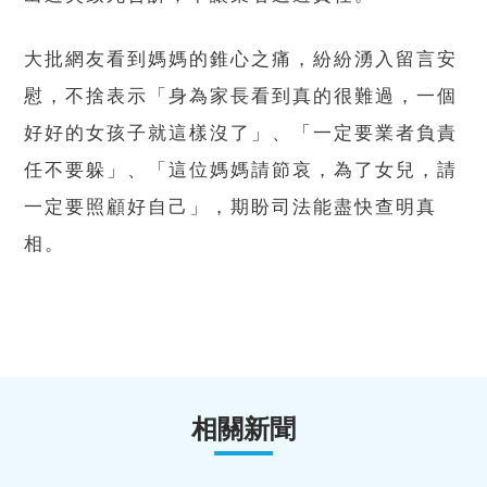
大批網友看到媽媽的錐心之痛，紛紛湧入留言安
慰，不捨表示「身為家長看到真的很難過，一個
好好的女孩子就這樣沒了」、「一定要業者負責
任不要躲」、「這位媽媽請節哀，為了女兒，請
一定要照顧好自己」，期盼司法能盡快查明真
相。
相關新聞