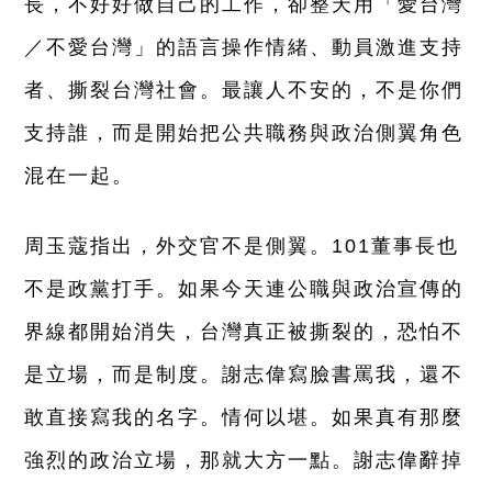
長，不好好做自己的工作，卻整天用「愛台灣
／不愛台灣」的語言操作情緒、動員激進支持
者、撕裂台灣社會。
最讓人不安的，不是你們
支持誰，而是開始把公共職務與政治側翼角色
混在一起。
周玉蔻指出，外交官不是側翼。101董事長也
不是政黨打手。如果今天連公職與政治宣傳的
界線都開始消失，台灣真正被撕裂的，恐怕不
是立場，而是制度。謝志偉寫臉書罵我，還不
敢直接寫我的名字。
情何以堪。如果真有那麼
強烈的政治立場，那就大方一點。謝志偉辭掉