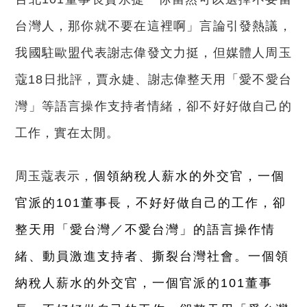
台灣人，那你就不要在這裡啊」言論引發熱議，
我國駐歐盟代表謝志偉發文力挺，但媒體人周玉
蔻18日批評，賈永婕、謝志偉整天用「愛不愛台
灣」等語言操作支持者情緒，卻不好好做自己的
工作，實在太閒。
周玉蔻表示，
個領納稅人薪水的外交官，一個
官派的101董事長，不好好做自己的工作，卻
整天用「愛台灣／不愛台灣」的語言操作情
緒、動員激進支持者、撕裂台灣社會。一個領
納稅人薪水的外交官，
一個官派的101董事