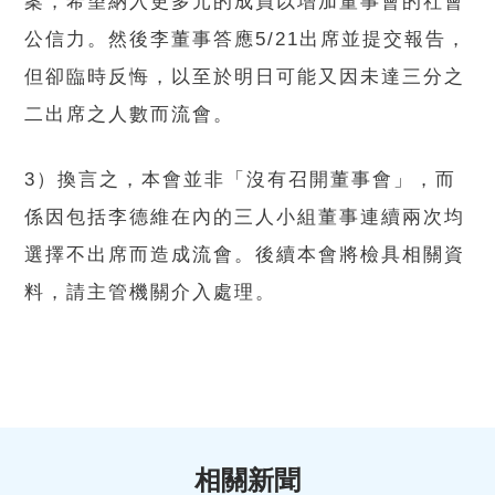
案，希望納入更多元的成員以增加董事會的社會
公信力。然後李董事答應5/21出席並提交報告，
但卻臨時反悔，以至於明日可能又因未達三分之
二出席之人數而流會。
3）換言之，本會並非「沒有召開董事會」，而
係因包括李德維在內的三人小組董事連續兩次均
選擇不出席而造成流會。後續本會將檢具相關資
料，請主管機關介入處理。
相關新聞