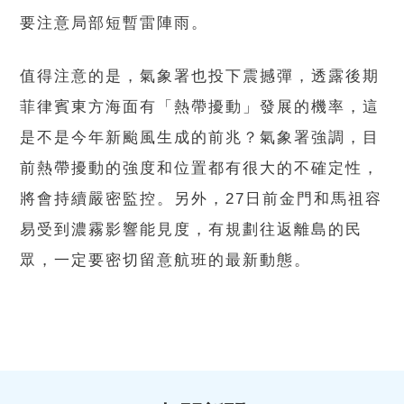
要注意局部短暫雷陣雨。
值得注意的是，氣象署也投下震撼彈，透露後期
菲律賓東方海面有「熱帶擾動」發展的機率，這
是不是今年新颱風生成的前兆？氣象署強調，目
前熱帶擾動的強度和位置都有很大的不確定性，
將會持續嚴密監控。另外，27日前金門和馬祖容
易受到濃霧影響能見度，有規劃往返離島的民
眾，一定要密切留意航班的最新動態。