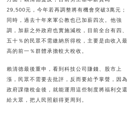
29,500元，今年若再調整將有機會突破3萬元；
同時，過去十年來軍公教也已加薪四次。他強
調，加薪之外政府也實施減稅，目前全台有四、
五十％的民眾不需繳納所得稅，主要是由收入最
高的前一％群體承擔較大稅收。
賴清德最後重申，看到科技公司賺錢、股市上
漲，民眾不需要去批評，反而要給予掌聲，因為
政府課徵稅金後，就能運用這些制度將福利交還
給大眾，把人民照顧得更周到。