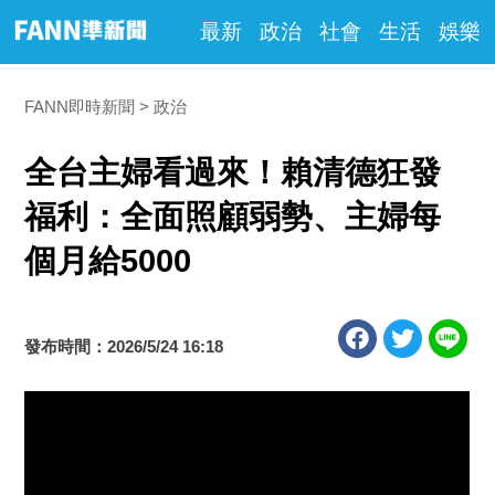
最新
政治
社會
生活
娛樂
FANN即時新聞
政治
全台主婦看過來！賴清德狂發
福利：全面照顧弱勢、主婦每
個月給5000
發布時間：2026/5/24 16:18