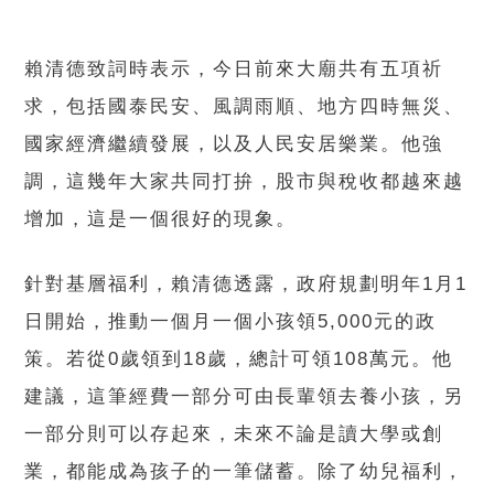
賴清德致詞時表示，今日前來大廟共有五項祈
求，包括國泰民安、風調雨順、地方四時無災、
國家經濟繼續發展，以及人民安居樂業。他強
調，這幾年大家共同打拚，股市與稅收都越來越
增加，這是一個很好的現象。
針對基層福利，賴清德透露，政府規劃明年1月1
日開始，推動一個月一個小孩領5,000元的政
策。若從0歲領到18歲，總計可領108萬元。他
建議，這筆經費一部分可由長輩領去養小孩，另
一部分則可以存起來，未來不論是讀大學或創
業，都能成為孩子的一筆儲蓄。除了幼兒福利，