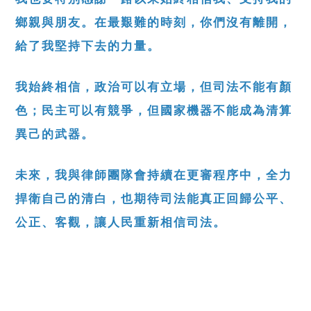
鄉親與朋友。在最艱難的時刻，你們沒有離開，
給了我堅持下去的力量。
我始終相信，政治可以有立場，但司法不能有顏
色；民主可以有競爭，但國家機器不能成為清算
異己的武器。
未來，我與律師團隊會持續在更審程序中，全力
捍衛自己的清白，也期待司法能真正回歸公平、
公正、客觀，讓人民重新相信司法。