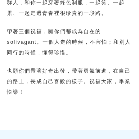
群人，和你一起穿著綠色制服，一起笑、一起
累、一起走過青春裡很珍貴的一段路。
帶著三個祝福，願你們都成為自在的
solivagant。一個人走的時候，不害怕；和別人
同行的時候，懂得珍惜。
也願你們帶著好奇出發，帶著勇氣前進，在自己
的路上，長成自己喜歡的樣子。祝福大家，畢業
快樂！