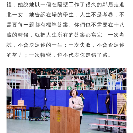
禮，她說她以一個在隔壁工作了很久的鄰居走進
北一女，她告訴在場的學生，人生不是考卷，不
需要每一題都有標準答案。你們也不需要在十八
歲的時候，就把人生所有的答案都寫完。一次考
試，不會決定你的一生；一次失敗，不會否定你
的努力；一次轉彎，也不代表你走錯了路。