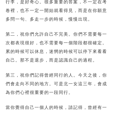
行李，是好奇心。很多重要的答案，不一定在考
卷裡，也不一定一開始就看得見，而是在你願意
多問一句、多走一步的時候，慢慢出現。
第二，祝你們允許自己不完美。你們不需要每一
次都表現很好，也不需要每一個階段都很確定。
累的時候可以休息，迷惘的時候可以停下來看看
自己。那不是退步，而是認識自己的過程。
第三，祝你們記得曾經同行的人。今天之後，你
們會走向不同的地方。可是北一女這三年，會成
為你們心裡很重要的一段同行。
當你覺得自己一個人的時候，請記得，曾經有一