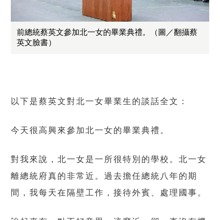
前總統蔡英文參加北一女的畢業典禮。（圖／翻攝蔡
英文臉書）
以下是蔡英文對北一女畢業生的談話全文：
今天很高興來參加北一女的畢業典禮。
對我來說，北一女是一所很特別的學校。北一女
離總統府真的非常近。過去擔任總統八年的期
間，我每天在隔壁工作，接待外賓、處理國事。