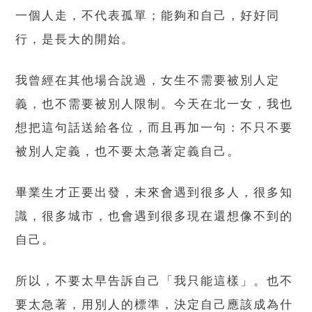
一個人走，不代表孤單；能夠和自己，好好同
行，是長大的開始。
我曾經在其他場合說過，女生不需要被別人定
義，也不需要被別人限制。今天在北一女，我也
想把這句話送給各位，而且再加一句：不只不要
被別人定義，也不要太急著定義自己。
畢業生才正要出發，未來會遇到很多人，很多知
識，很多城市，也會遇到很多現在還想像不到的
自己。
所以，不要太早告訴自己「我只能這樣」。也不
要太急著，用別人的標準，決定自己應該成為什