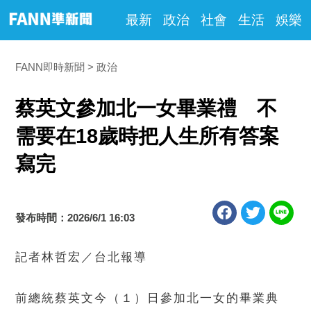
最新
政治
社會
生活
娛樂
FANN即時新聞
政治
蔡英文參加北一女畢業禮 不
需要在18歲時把人生所有答案
寫完
發布時間：2026/6/1 16:03
記者林哲宏／台北報導
前總統蔡英文今（１）日參加北一女的畢業典