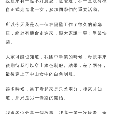
說起來有一點不好意思，這麼近，卻一直沒有機
會正式走進北一女，參加同學們的重要活動。
所以今天我是以一個在隔壁工作了很久的前鄰
居，終於有機會走進來，跟大家說一聲：畢業快
樂。
大家可能也知道，我國中畢業的時候，母親本來
很期待我可以穿上綠色制服。結果，差了兩分，
最後穿上了中山女中的白色制服。
很多時候，當下看起來是只差兩分，後來才知
道，那只是另一條路的開始。
我跟各位分享一個故事，我高一第一次段考，全