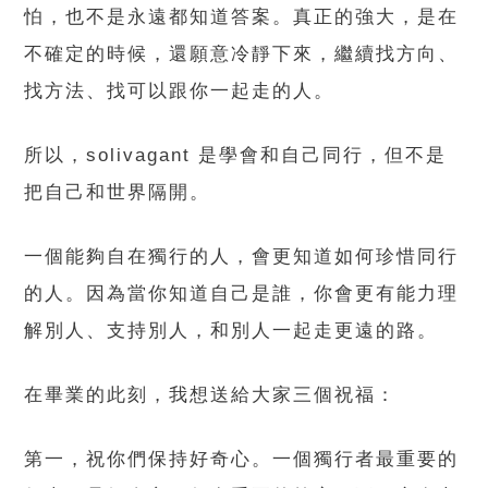
怕，也不是永遠都知道答案。真正的強大，是在
不確定的時候，還願意冷靜下來，繼續找方向、
找方法、找可以跟你一起走的人。
所以，solivagant 是學會和自己同行，但不是
把自己和世界隔開。
一個能夠自在獨行的人，會更知道如何珍惜同行
的人。因為當你知道自己是誰，你會更有能力理
解別人、支持別人，和別人一起走更遠的路。
在畢業的此刻，我想送給大家三個祝福：
第一，祝你們保持好奇心。一個獨行者最重要的