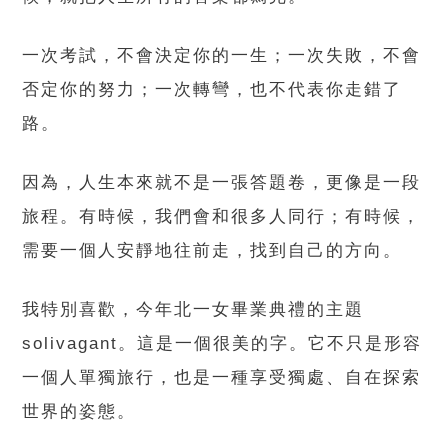
一次考試，不會決定你的一生；一次失敗，不會
否定你的努力；一次轉彎，也不代表你走錯了
路。
因為，人生本來就不是一張答題卷，更像是一段
旅程。有時候，我們會和很多人同行；有時候，
需要一個人安靜地往前走，找到自己的方向。
我特別喜歡，今年北一女畢業典禮的主題
solivagant。這是一個很美的字。它不只是形容
一個人單獨旅行，也是一種享受獨處、自在探索
世界的姿態。