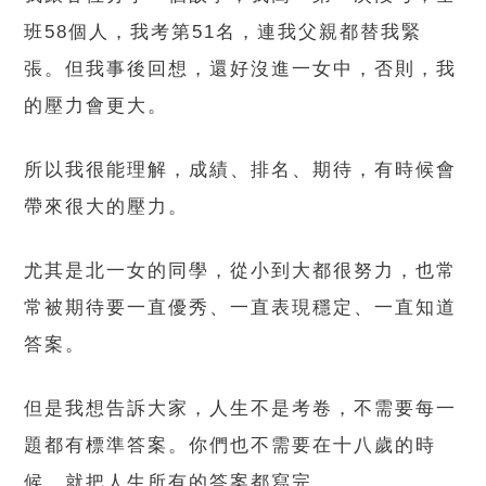
班58個人，我考第51名，連我父親都替我緊
張。但我事後回想，還好沒進一女中，否則，我
的壓力會更大。
所以我很能理解，成績、排名、期待，有時候會
帶來很大的壓力。
尤其是北一女的同學，從小到大都很努力，也常
常被期待要一直優秀、一直表現穩定、一直知道
答案。
但是我想告訴大家，人生不是考卷，不需要每一
題都有標準答案。你們也不需要在十八歲的時
候，就把人生所有的答案都寫完。