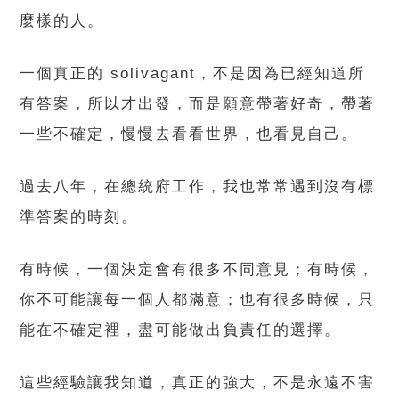
麼樣的人。
一個真正的 solivagant，不是因為已經知道所
有答案，所以才出發，而是願意帶著好奇，帶著
一些不確定，慢慢去看看世界，也看見自己。
過去八年，在總統府工作，我也常常遇到沒有標
準答案的時刻。
有時候，一個決定會有很多不同意見；有時候，
你不可能讓每一個人都滿意；也有很多時候，只
能在不確定裡，盡可能做出負責任的選擇。
這些經驗讓我知道，真正的強大，不是永遠不害