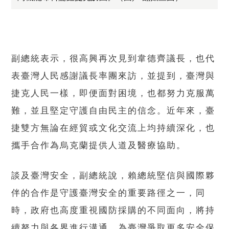
副總統表示，很高興再次見到韋德齊議長，也代
表臺灣人民感謝議長率團來訪，並提到，臺灣與
捷克人民一樣，即便面對困境，也都努力克服萬
難，並且堅定守護自由民主的信念。近年來，臺
捷雙方無論在經貿或文化交流上均持續深化，也
攜手合作為烏克蘭提供人道及醫療協助。
談及臺灣安全，副總統說，賴總統堅信與國際夥
伴的合作是守護臺灣安全的重要路徑之一，同
時，政府也高度重視國防採購的不同面向，將持
續努力與各界進行溝通，為臺灣爭取更多安全保