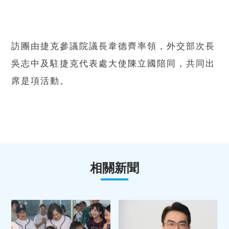
訪團由捷克參議院議長韋德齊率領，外交部次長
吳志中及駐捷克代表處大使陳立國陪同，共同出
席是項活動。
相關新聞