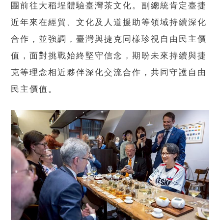
團前往大稻埕體驗臺灣茶文化。副總統肯定臺捷
近年來在經貿、文化及人道援助等領域持續深化
合作，並強調，臺灣與捷克同樣珍視自由民主價
值，面對挑戰始終堅守信念，期盼未來持續與捷
克等理念相近夥伴深化交流合作，共同守護自由
民主價值。