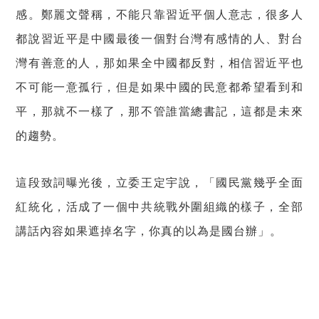
感。鄭麗文聲稱，不能只靠習近平個人意志，很多人
都說習近平是中國最後一個對台灣有感情的人、對台
灣有善意的人，那如果全中國都反對，相信習近平也
不可能一意孤行，但是如果中國的民意都希望看到和
平，那就不一樣了，那不管誰當總書記，這都是未來
的趨勢。
這段致詞曝光後，立委王定宇說，
「國民黨幾乎全面
紅統化，活成了一個中共統戰外圍組織的樣子，全部
講話內容如果遮掉名字，你真的以為是國台辦」。