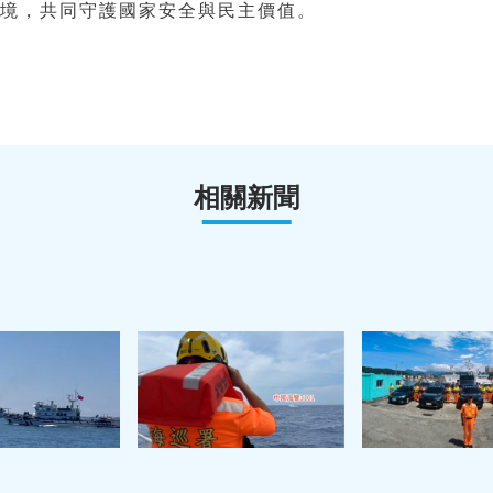
環境，共同守護國家安全與民主價值。
相關新聞