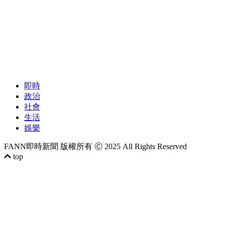
即時
政治
社會
生活
娛樂
FANN即時新聞 版權所有 Ⓒ 2025 All Rights Reserved
top