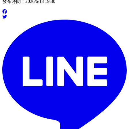
發布時間：2026/6/13 19:30