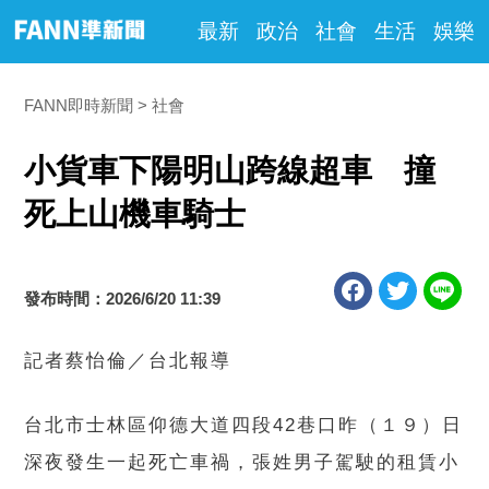
最新
政治
社會
生活
娛樂
FANN即時新聞
社會
小貨車下陽明山跨線超車 撞
死上山機車騎士
發布時間：2026/6/20 11:39
記者蔡怡倫／台北報導
台北市士林區仰德大道四段42巷口昨（１９）日
深夜發生一起死亡車禍，張姓男子駕駛的租賃小