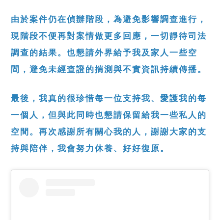
由於案件仍在偵辦階段，為避免影響調查進行，
現階段不便再對案情做更多回應，一切靜待司法
調查的結果。也懇請外界給予我及家人一些空
間，避免未經查證的揣測與不實資訊持續傳播。
最後，我真的很珍惜每一位支持我、愛護我的每
一個人，但與此同時也懇請保留給我一些私人的
空間。再次感謝所有關心我的人，謝謝大家的支
持與陪伴，我會努力休養、好好復原。