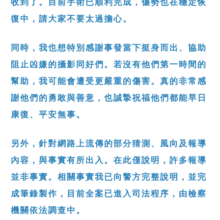
收到了。目前手術已順利完成，傷勢也在穩定恢
復中，請大家不要太過擔心。
同時，我也想特別感謝事發當下挺身而出、協助
阻止凶嫌的攝影同好們。若沒有他們第一時間的
幫助，我可能會遭受更嚴重的傷害。真的非常感
謝他們的勇敢與善意，也誠摯祝福他們都能早日
康復、平安無事。
另外，針對網路上流傳的部分猜測、風向及報導
內容，與事實有所出入。在此僅說明，許多報導
並非事實。相關事實我已向警方完整說明，並完
成筆錄製作，目前全案已進入司法程序，由檢察
機關依法調查中。