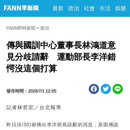
最新
政治
社會
生活
娛樂
FANN即時新聞
政治
傳與國訓中心董事長林鴻道意
見分歧請辭 運動部長李洋錯
愕沒這個打算
發布時間：2026/7/1 12:05
記者林哲宏／台北報導
昨日(6/30)卻傳出李洋部長請辭的消息，原因傳說