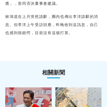
應」，形同否決董事會建議。
林鴻道在上月突然請辭，圈內也傳出李洋請辭的消
息。但李洋上午受訪回應，昨晚收到這訊息，自己
也感到很錯愕，目前沒有這個打算。
相關新聞