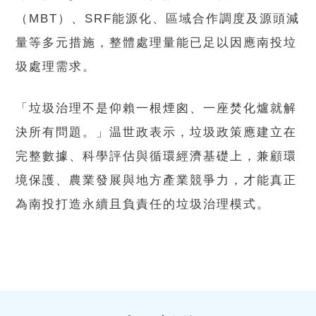
（MBT）、SRF能源化、區域合作調度及源頭減
量等多元措施，整體處理量能已足以因應南投垃
圾處理需求。
「垃圾治理不是仰賴一根煙囪、一座焚化爐就解
決所有問題。」温世政表示，垃圾政策應建立在
完整數據、科學評估與循環經濟基礎上，兼顧環
境保護、農業發展與地方產業競爭力，才能真正
為南投打造永續且負責任的垃圾治理模式。