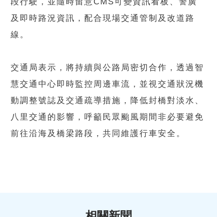
段行駛，並隨時留意CMS可變資訊看板、警廣
及即時路況資訊，配合現場交通管制及改道路
線。
交通局表示，將持續與公路局密切合作，透過智
慧交通中心即時監控周邊車流，並視交通狀況機
動調整號誌及交通疏導措施，降低封橋對淡水、
八里交通的影響，呼籲民眾颱風期間非必要避免
前往沿海及橋梁路段，共同維護行車安全。
相關新聞