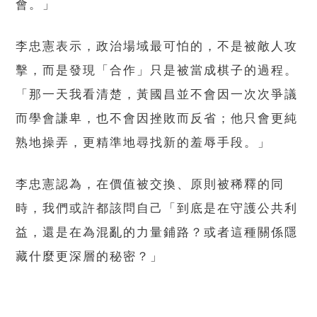
會。」
李忠憲表示，政治場域最可怕的，不是被敵人攻
擊，而是發現「合作」只是被當成棋子的過程。
「那一天我看清楚，黃國昌並不會因一次次爭議
而學會謙卑，也不會因挫敗而反省；他只會更純
熟地操弄，更精準地尋找新的羞辱手段。」
李忠憲認為，在價值被交換、原則被稀釋的同
時，我們或許都該問自己「到底是在守護公共利
益，還是在為混亂的力量鋪路？或者這種關係隱
藏什麼更深層的秘密？」