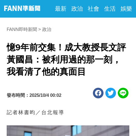
最新
政治
社會
生活
娛樂
FANN即時新聞
政治
憶9年前交集！成大教授長文評
黃國昌：被利用過的那一刻，
我看清了他的真面目
發布時間：2025/10/4 00:02
記者林書昀／台北報導