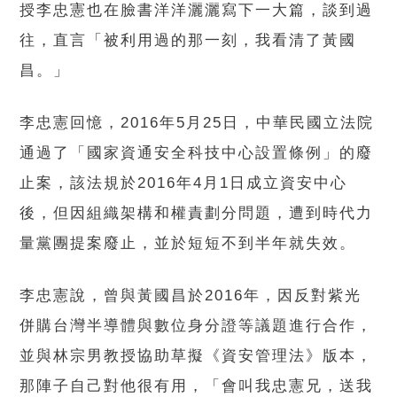
授李忠憲也在臉書洋洋灑灑寫下一大篇，談到過
往，直言「被利用過的那一刻，我看清了黃國
昌。」
李忠憲回憶，2016年5月25日，中華民國立法院
通過了「國家資通安全科技中心設置條例」的廢
止案，該法規於2016年4月1日成立資安中心
後，但因組織架構和權責劃分問題，遭到時代力
量黨團提案廢止，並於短短不到半年就失效。
李忠憲說，曾與黃國昌於2016年，因反對紫光
併購台灣半導體與數位身分證等議題進行合作，
並與林宗男教授協助草擬《資安管理法》版本，
那陣子自己對他很有用，「會叫我忠憲兄，送我