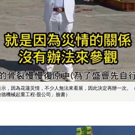
表示，因為花蓮災情，不少人無法來看展，因此決定再辦一次。
啟德機械起重工程-股公司」臉書）