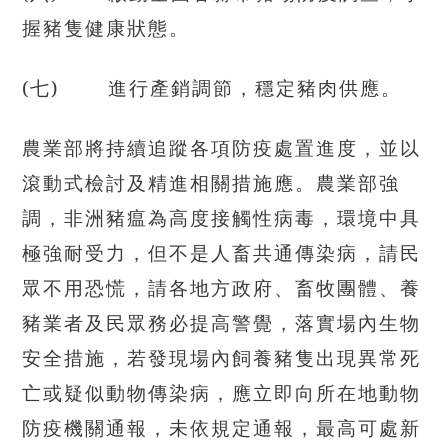
握豬隻健康狀態。
(
七) 進行產銷調節，穩定豬肉供應。
農業部將持續追蹤各項防疫處置進度，並以
滾動式檢討及精進相關措施應。農業部強
調，非洲豬瘟為高度接觸性病毒，環境中具
極強耐受力，但不是人畜共通傳染病，請民
眾不用恐慌，請各地方政府、畜牧團體、養
豬業者及民眾務必提高警覺，落實場內生物
安全措施，若發現場內飼養豬隻出現異常死
亡或疑似動物傳染病，應立即向所在地動物
防疫機關通報，未依規定通報，最高可處新