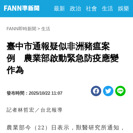
最新
政治
社會
生活
娛樂
FANN即時新聞
生活
臺中市通報疑似非洲豬瘟案
例 農業部啟動緊急防疫應變
作為
發布時間：2025/10/22 11:07
記者林哲宏／台北報導
農業部今（22）日表示，獸醫研究所通知，