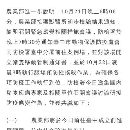
農業部進一步說明，10月21日晚上6時06
分，農業部接獲獸醫所初步檢驗結果通知，
隨即召開緊急應變相關措施會議，防檢署於
晚上7時30分通知臺中市動物保護防疫處會
同防檢署臺中分署前往案例場，並對該場開
立豬隻移動管制通知書，並於10月22日凌
晨3時執行該場預防性撲殺作業。為確保各
項防疫工作執行到位，防檢署今日邀集國內
豬隻疾病專家及相關單位召開會議討論研擬
防疫應變作為，並獲共識如下：
(
一) 農業部將於今日前往臺中成立前進