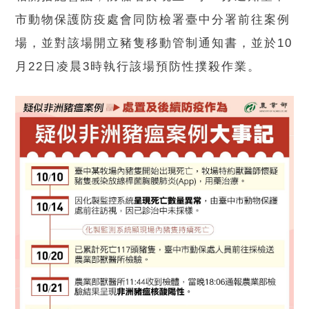
市動物保護防疫處會同防檢署臺中分署前往案例
場，並對該場開立豬隻移動管制通知書，並於10
月22日凌晨3時執行該場預防性撲殺作業。