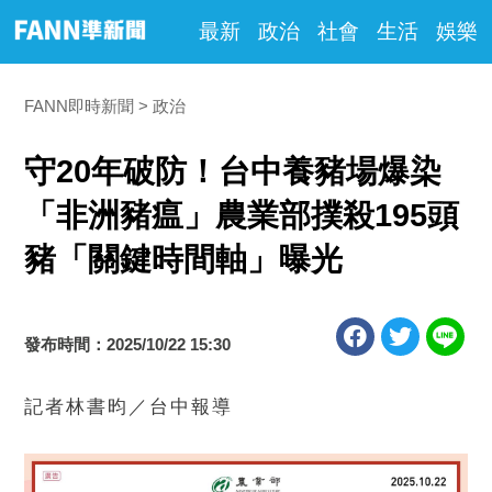
最新
政治
社會
生活
娛樂
FANN即時新聞
政治
守20年破防！台中養豬場爆染
「非洲豬瘟」農業部撲殺195頭
豬「關鍵時間軸」曝光
發布時間：2025/10/22 15:30
記者林書昀／台中報導