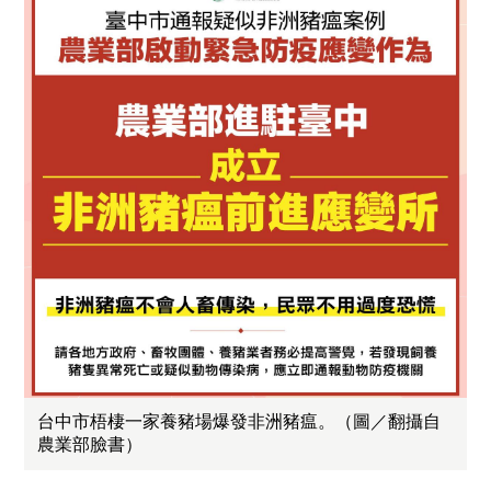
台中市梧棲一家養豬場爆發非洲豬瘟。（圖／翻攝自
農業部臉書）