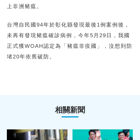
上非洲豬瘟。
台灣自民國94年於彰化縣發現最後1例案例後，
未再有發現豬瘟確診病例，今年5月29日，我國
正式獲WOAH認定為「豬瘟非疫國」，沒想到防
堵20年依舊破防。
相關新聞