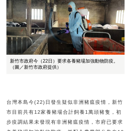
新竹市政府今（22日）要求各養豬場加強動物防疫。
（圖／新竹市政府提供）
台灣本島今(22)日發生疑似非洲豬瘟疫情，新竹
市目前共有12家養豬場合計飼養1萬頭豬隻，初
步疫調結果未發現有非洲豬瘟疫情，市府已要求