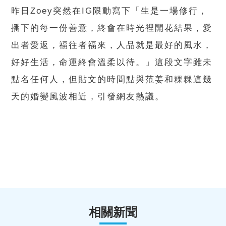
昨日Zoey突然在IG限動寫下「生是一場修行，
播下的每一份善意，終會在時光裡開花結果，愛
出者愛返，福往者福來，人品就是最好的風水，
好好生活，命運終會溫柔以待。」這段文字雖未
點名任何人，但貼文的時間點與范姜和粿粿這幾
天的婚變風波相近，引發網友熱議。
相關新聞